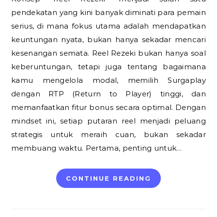
pendekatan yang kini banyak diminati para pemain
serius, di mana fokus utama adalah mendapatkan
keuntungan nyata, bukan hanya sekadar mencari
kesenangan semata. Reel Rezeki bukan hanya soal
keberuntungan, tetapi juga tentang bagaimana
kamu mengelola modal, memilih Surgaplay
dengan RTP (Return to Player) tinggi, dan
memanfaatkan fitur bonus secara optimal. Dengan
mindset ini, setiap putaran reel menjadi peluang
strategis untuk meraih cuan, bukan sekadar
membuang waktu. Pertama, penting untuk…
CONTINUE READING