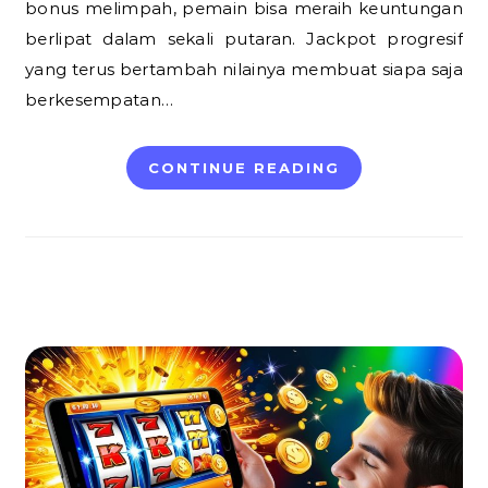
bonus melimpah, pemain bisa meraih keuntungan
berlipat dalam sekali putaran. Jackpot progresif
yang terus bertambah nilainya membuat siapa saja
berkesempatan…
CONTINUE READING