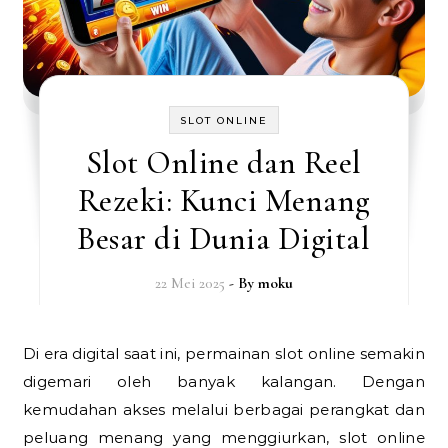
SLOT ONLINE
Slot Online dan Reel
Rezeki: Kunci Menang
Besar di Dunia Digital
22 Mei 2025
- By
moku
Di era digital saat ini, permainan slot online semakin
digemari oleh banyak kalangan. Dengan
kemudahan akses melalui berbagai perangkat dan
peluang menang yang menggiurkan, slot online