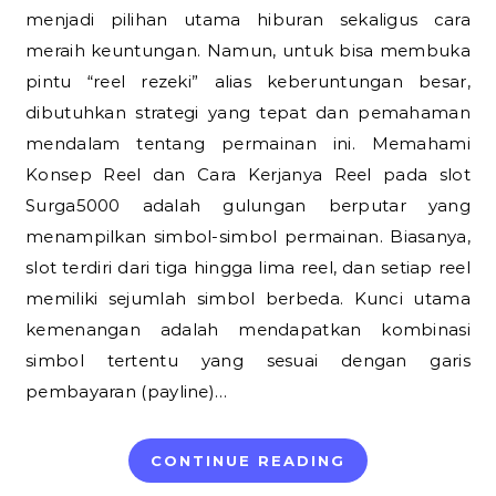
menjadi pilihan utama hiburan sekaligus cara
meraih keuntungan. Namun, untuk bisa membuka
pintu “reel rezeki” alias keberuntungan besar,
dibutuhkan strategi yang tepat dan pemahaman
mendalam tentang permainan ini. Memahami
Konsep Reel dan Cara Kerjanya Reel pada slot
Surga5000 adalah gulungan berputar yang
menampilkan simbol-simbol permainan. Biasanya,
slot terdiri dari tiga hingga lima reel, dan setiap reel
memiliki sejumlah simbol berbeda. Kunci utama
kemenangan adalah mendapatkan kombinasi
simbol tertentu yang sesuai dengan garis
pembayaran (payline)…
CONTINUE READING