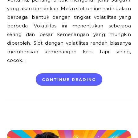
yang akan dimainkan. Mesin slot online hadir dalam
berbagai bentuk dengan tingkat volatilitas yang
berbeda. Volatilitas ini menentukan seberapa
sering dan besar kemenangan yang mungkin
diperoleh. Slot dengan volatilitas rendah biasanya
memberikan kemenangan kecil tapi sering,
cocok…
CONTINUE READING