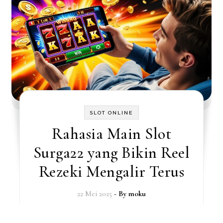
SLOT ONLINE
Rahasia Main Slot
Surga22 yang Bikin Reel
Rezeki Mengalir Terus
22 Mei 2025
- By
moku