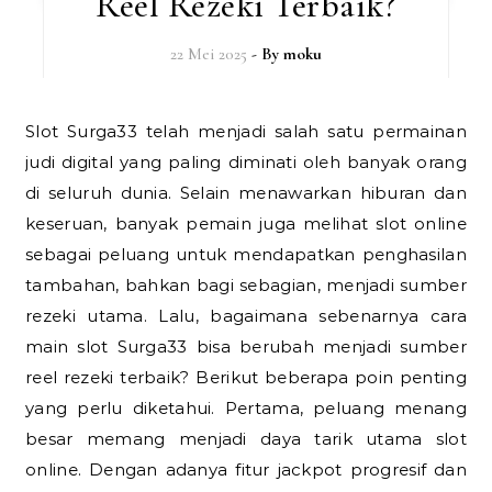
Reel Rezeki Terbaik?
22 Mei 2025
- By
moku
Slot Surga33 telah menjadi salah satu permainan
judi digital yang paling diminati oleh banyak orang
di seluruh dunia. Selain menawarkan hiburan dan
keseruan, banyak pemain juga melihat slot online
sebagai peluang untuk mendapatkan penghasilan
tambahan, bahkan bagi sebagian, menjadi sumber
rezeki utama. Lalu, bagaimana sebenarnya cara
main slot Surga33 bisa berubah menjadi sumber
reel rezeki terbaik? Berikut beberapa poin penting
yang perlu diketahui. Pertama, peluang menang
besar memang menjadi daya tarik utama slot
online. Dengan adanya fitur jackpot progresif dan